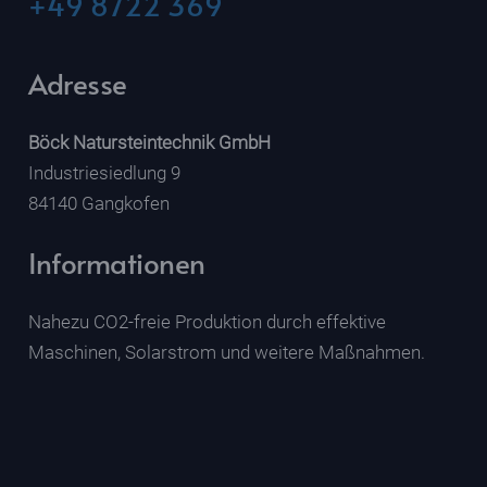
+49 8722 369
Adresse
Böck Natursteintechnik GmbH
Industriesiedlung 9
84140 Gangkofen
Informationen
Nahezu CO2-freie Produktion durch effektive
Maschinen, Solarstrom und weitere Maßnahmen.