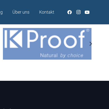
ng
Über uns
Kontakt