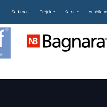
Sortiment
Projekte
Karriere
Ausbildu