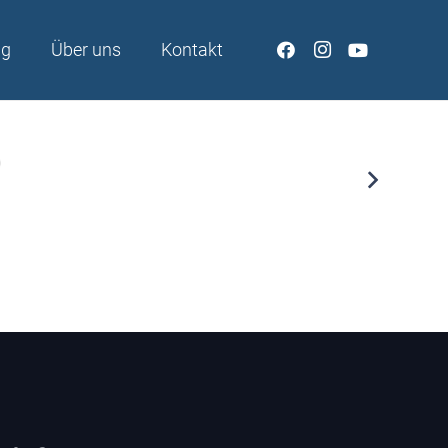
ng
Über uns
Kontakt