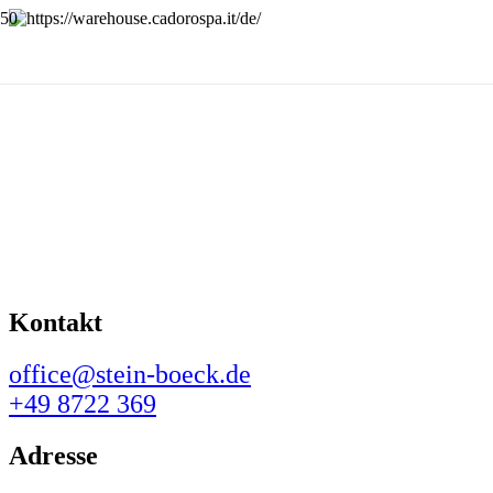
Kontakt
office@stein-boeck.de
+49 8722 369
Adresse