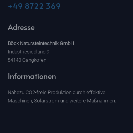
+49 8722 369
Adresse
Böck Natursteintechnik GmbH
Industriesiedlung 9
84140 Gangkofen
Informationen
Nahezu CO2-freie Produktion durch effektive
Maschinen, Solarstrom und weitere Maßnahmen.