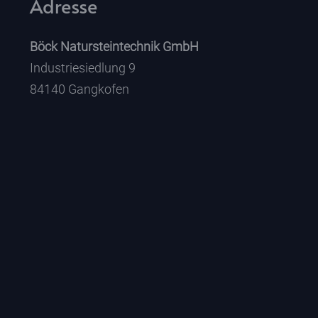
Adresse
Böck Natursteintechnik GmbH
Industriesiedlung 9
84140 Gangkofen