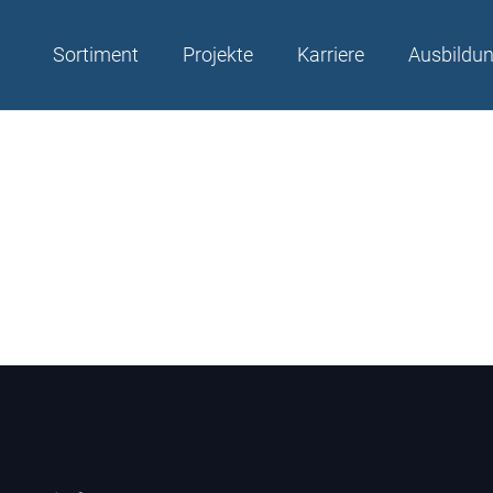
Sortiment
Projekte
Karriere
Ausbildu