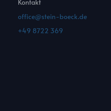
Kontakt
office@stein-boeck.de
+49 8722 369