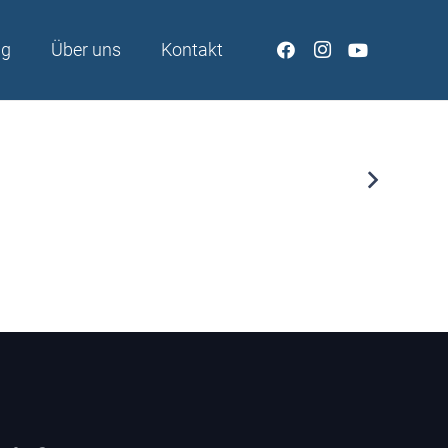
ng
Über uns
Kontakt