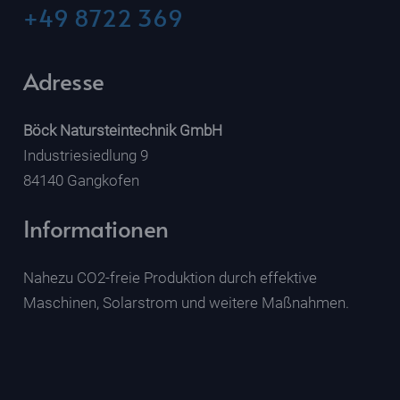
+49 8722 369
Adresse
Böck Natursteintechnik GmbH
Industriesiedlung 9
84140 Gangkofen
Informationen
Nahezu CO2-freie Produktion durch effektive
Maschinen, Solarstrom und weitere Maßnahmen.