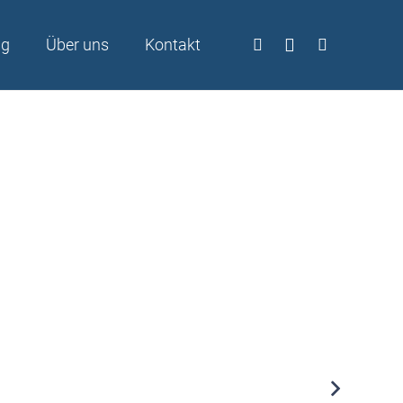
ng
Über uns
Kontakt