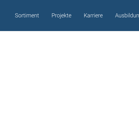
Sortiment
Projekte
Karriere
Ausbildu