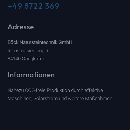
+49 8722 369
Adresse
Böck Natursteintechnik GmbH
Industriesiedlung 9
84140 Gangkofen
Informationen
Nahezu CO2-freie Produktion durch effektive
Maschinen, Solarstrom und weitere Maßnahmen.