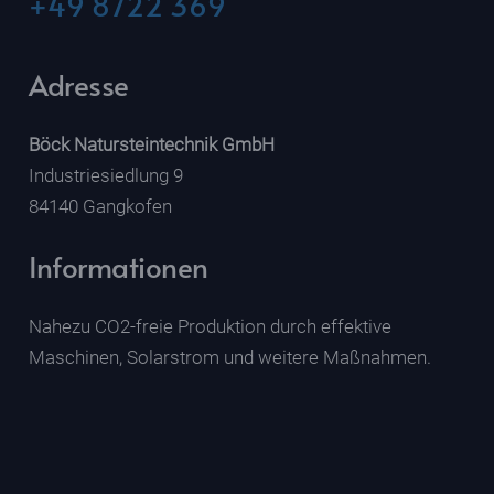
+49 8722 369
Adresse
Böck Natursteintechnik GmbH
Industriesiedlung 9
84140 Gangkofen
Informationen
Nahezu CO2-freie Produktion durch effektive
Maschinen, Solarstrom und weitere Maßnahmen.