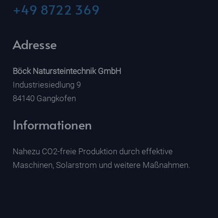
+49 8722 369
Adresse
Böck Natursteintechnik GmbH
Industriesiedlung 9
84140 Gangkofen
Informationen
Nahezu CO2-freie Produktion durch effektive
Maschinen, Solarstrom und weitere Maßnahmen.