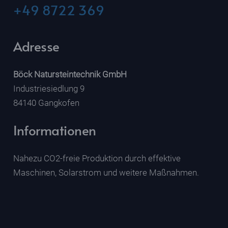
+49 8722 369
Adresse
Böck Natursteintechnik GmbH
Industriesiedlung 9
84140 Gangkofen
Informationen
Nahezu CO2-freie Produktion durch effektive
Maschinen, Solarstrom und weitere Maßnahmen.