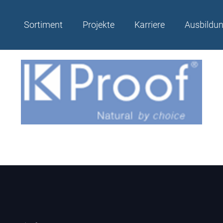
Sortiment
Projekte
Karriere
Ausbildu