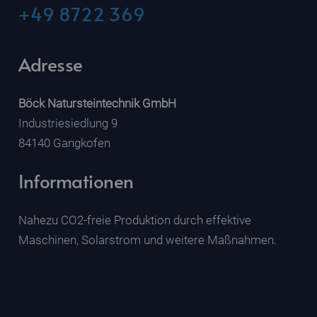
+49 8722 369
Adresse
Böck Natursteintechnik GmbH
Industriesiedlung 9
84140 Gangkofen
Informationen
Nahezu CO2-freie Produktion durch effektive
Maschinen, Solarstrom und weitere Maßnahmen.