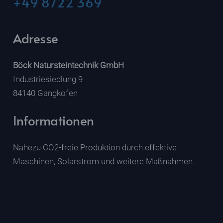
+49 8722 369
Adresse
Böck Natursteintechnik GmbH
Industriesiedlung 9
84140 Gangkofen
Informationen
Nahezu CO2-freie Produktion durch effektive
Maschinen, Solarstrom und weitere Maßnahmen.