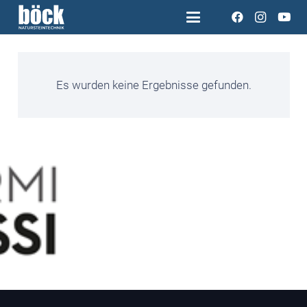
Es wurden keine Ergebnisse gefunden.