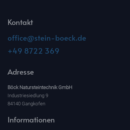
Kontakt
office@stein-boeck.de
+49 8722 369
Adresse
Böck Natursteintechnik GmbH
Industriesiedlung 9
84140 Gangkofen
Informationen