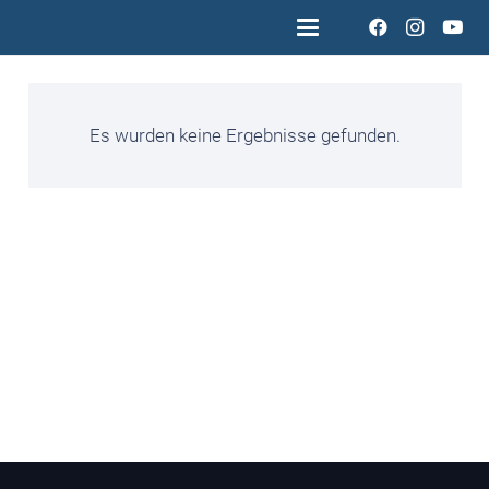
Es wurden keine Ergebnisse gefunden.