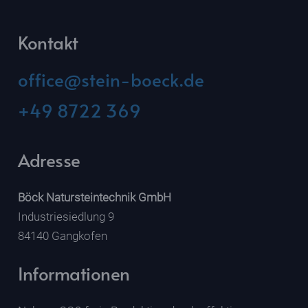
Kontakt
office@stein-boeck.de
+49 8722 369
Adresse
Böck Natursteintechnik GmbH
Industriesiedlung 9
84140 Gangkofen
Informationen