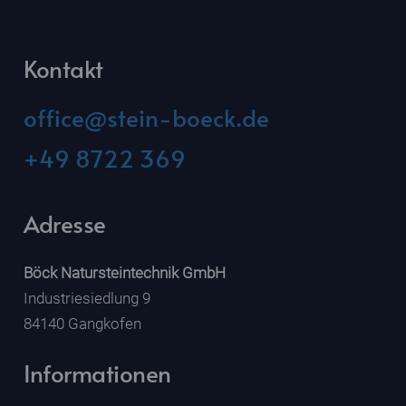
Kontakt
office@stein-boeck.de
+49 8722 369
Adresse
Böck Natursteintechnik GmbH
Industriesiedlung 9
84140 Gangkofen
Informationen