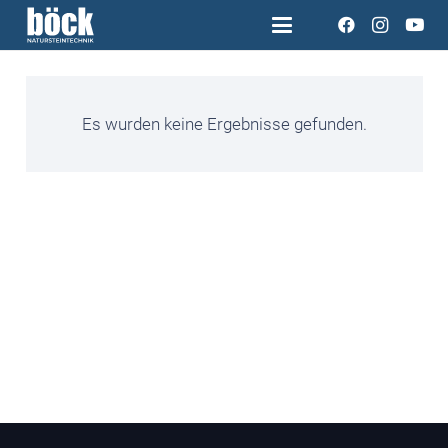
Es wurden keine Ergebnisse gefunden.