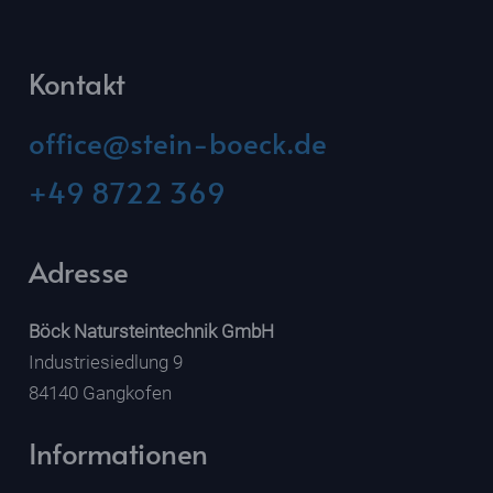
Kontakt
office@stein-boeck.de
+49 8722 369
Adresse
Böck Natursteintechnik GmbH
Industriesiedlung 9
84140 Gangkofen
Informationen