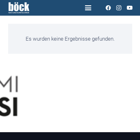
Es wurden keine Ergebnisse gefunden.